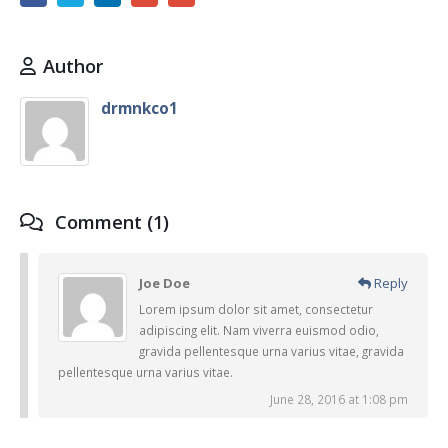
Author
drmnkco1
Comment (1)
Joe Doe
Reply
Lorem ipsum dolor sit amet, consectetur
adipiscing elit. Nam viverra euismod odio,
gravida pellentesque urna varius vitae, gravida
pellentesque urna varius vitae.
June 28, 2016 at 1:08 pm