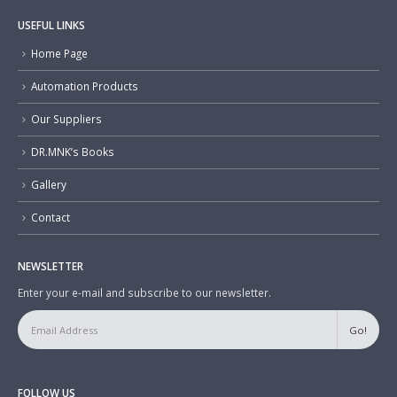
USEFUL LINKS
Home Page
Automation Products
Our Suppliers
DR.MNK’s Books
Gallery
Contact
NEWSLETTER
Enter your e-mail and subscribe to our newsletter.
FOLLOW US