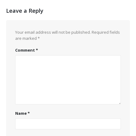
Leave a Reply
Your email address will not be published.
Required fields
are marked
*
Comment
*
Name
*