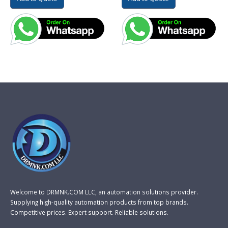
Welcome to DRMNK.COM LLC, an automation solutions provider.
Supplying high-quality automation products from top brands.
Competitive prices. Expert support. Reliable solutions.