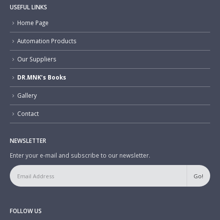
USEFUL LINKS
Home Page
Automation Products
Our Suppliers
DR.MNK’s Books
Gallery
Contact
NEWSLETTER
Enter your e-mail and subscribe to our newsletter.
FOLLOW US