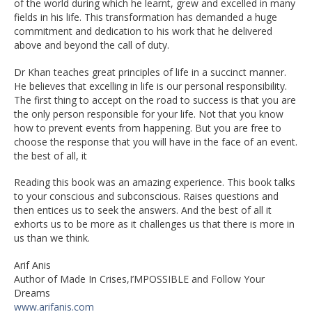
of the world during which he learnt, grew and excelled in many
fields in his life. This transformation has demanded a huge
commitment and dedication to his work that he delivered
above and beyond the call of duty.
Dr Khan teaches great principles of life in a succinct manner.
He believes that excelling in life is our personal responsibility.
The first thing to accept on the road to success is that you are
the only person responsible for your life. Not that you know
how to prevent events from happening. But you are free to
choose the response that you will have in the face of an event.
the best of all, it
Reading this book was an amazing experience. This book talks
to your conscious and subconscious. Raises questions and
then entices us to seek the answers. And the best of all it
exhorts us to be more as it challenges us that there is more in
us than we think.
Arif Anis
Author of Made In Crises,I’MPOSSIBLE and Follow Your
Dreams
www.arifanis.com