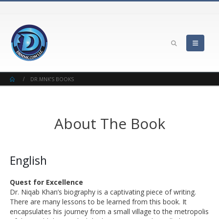
DR.MNK’S BOOKS
About The Book
English
Quest for Excellence
Dr. Niqab Khan’s biography is a captivating piece of writing.
There are many lessons to be learned from this book. It
encapsulates his journey from a small village to the metropolis