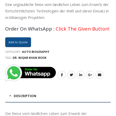
Eine unglaubliche Reise vom ländlichen Leben zum Erwerb der
fortschrittlichsten Technologien der Welt und deren Einsatz in
erstklassigen Projekten.
Order On WhatsApp :
Click The Given Button!
Add to Quote
CATEGORY:
AUTO BIOGRAPHY
TAG:
DR. NIQAB KHAN BOOK
DESCRIPTION
Die Reise vom ländlichen Leben zum Erwerb der