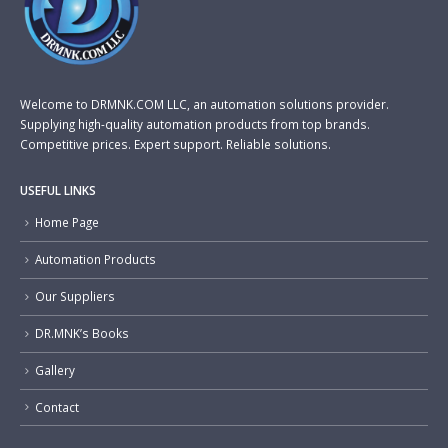
Welcome to DRMNK.COM LLC, an automation solutions provider.
Supplying high-quality automation products from top brands.
Competitive prices. Expert support. Reliable solutions.
USEFUL LINKS
Home Page
Automation Products
Our Suppliers
DR.MNK’s Books
Gallery
Contact