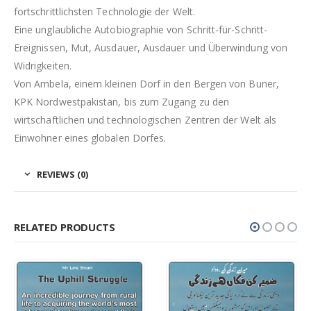
fortschrittlichsten Technologie der Welt.
Eine unglaubliche Autobiographie von Schritt-für-Schritt-
Ereignissen, Mut, Ausdauer, Ausdauer und Überwindung von
Widrigkeiten.
Von Ambela, einem kleinen Dorf in den Bergen von Buner,
KPK Nordwestpakistan, bis zum Zugang zu den
wirtschaftlichen und technologischen Zentren der Welt als
Einwohner eines globalen Dorfes.
REVIEWS (0)
RELATED PRODUCTS